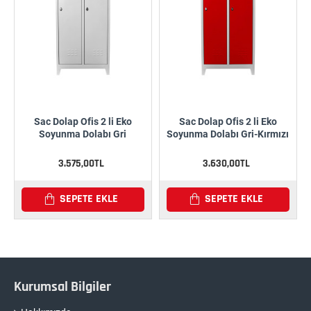
Sac Dolap Ofis 2 li Eko
Sac Dolap Ofis 2 li Eko
Soyunma Dolabı Gri
Soyunma Dolabı Gri-Kırmızı
3.575,00TL
3.630,00TL
SEPETE EKLE
SEPETE EKLE
Kurumsal Bilgiler