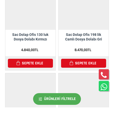
Sac Dolap Ofis 130 luk
Sac Dolap Ofis 198 lik
Dosya Dolabı Kırmızı
Camlı Dosya Dolabı Gri
4.840,00TL
8.470,00TL
SEPETE EKLE
SEPETE EKLE
ÜRÜNLERI FILTRELE