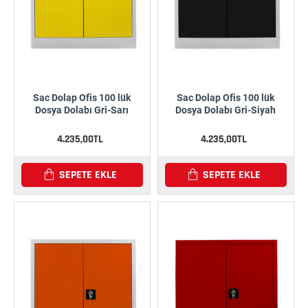
Sac Dolap Ofis 100 lük
Sac Dolap Ofis 100 lük
Dosya Dolabı Gri-Sarı
Dosya Dolabı Gri-Siyah
4.235,00TL
4.235,00TL
SEPETE EKLE
SEPETE EKLE