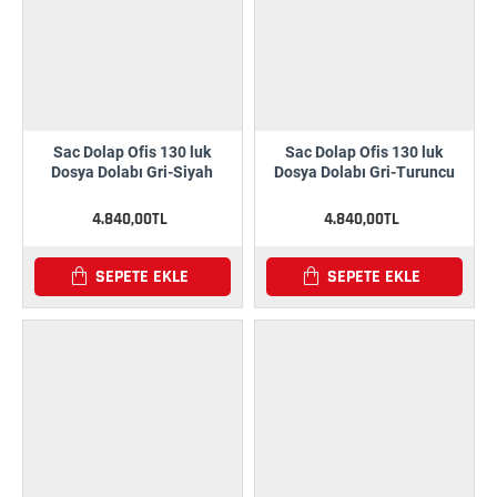
Sac Dolap Ofis 130 luk
Sac Dolap Ofis 130 luk
Dosya Dolabı Gri-Siyah
Dosya Dolabı Gri-Turuncu
4.840,00TL
4.840,00TL
SEPETE EKLE
SEPETE EKLE