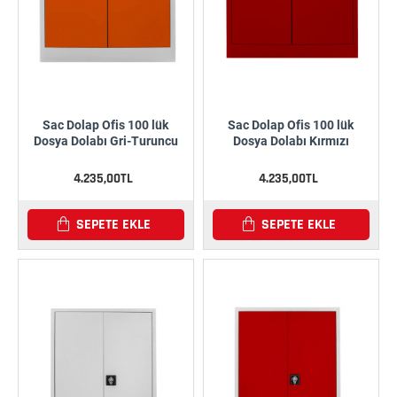
Sac Dolap Ofis 100 lük
Sac Dolap Ofis 100 lük
Dosya Dolabı Gri-Turuncu
Dosya Dolabı Kırmızı
4.235,00TL
4.235,00TL
SEPETE EKLE
SEPETE EKLE