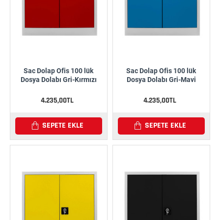
Sac Dolap Ofis 100 lük
Sac Dolap Ofis 100 lük
Dosya Dolabı Gri-Kırmızı
Dosya Dolabı Gri-Mavi
4.235,00TL
4.235,00TL
SEPETE EKLE
SEPETE EKLE