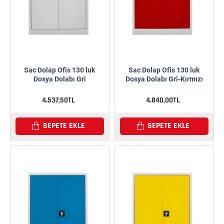
Sac Dolap Ofis 130 luk
Sac Dolap Ofis 130 luk
Dosya Dolabı Gri
Dosya Dolabı Gri-Kırmızı
4.537,50TL
4.840,00TL
SEPETE EKLE
SEPETE EKLE