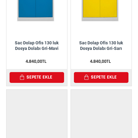
Sac Dolap Ofis 130 luk
Sac Dolap Ofis 130 luk
Dosya Dolabı Gri-Mavi
Dosya Dolabı Gri-Sarı
4.840,00TL
4.840,00TL
SEPETE EKLE
SEPETE EKLE