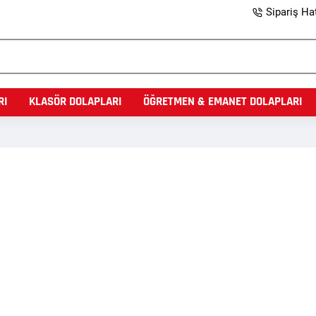
Sipariş Hat
RI
KLASÖR DOLAPLARI
ÖĞRETMEN & EMANET DOLAPLARI