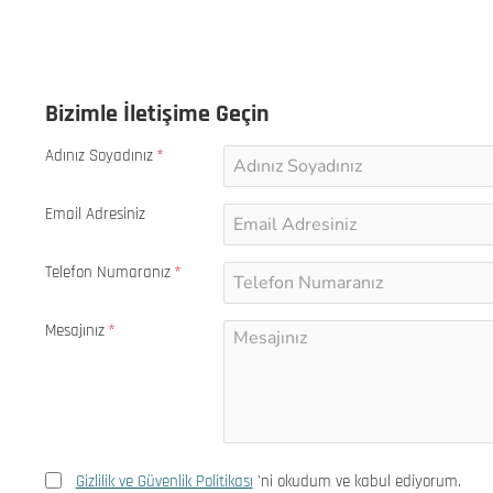
Bizimle İletişime Geçin
Adınız Soyadınız
Email Adresiniz
Telefon Numaranız
Mesajınız
Gizlilik ve Güvenlik Politikası
'ni okudum ve kabul ediyorum.