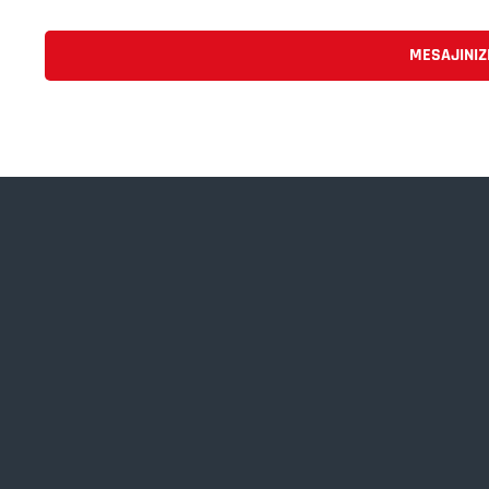
MESAJINIZ