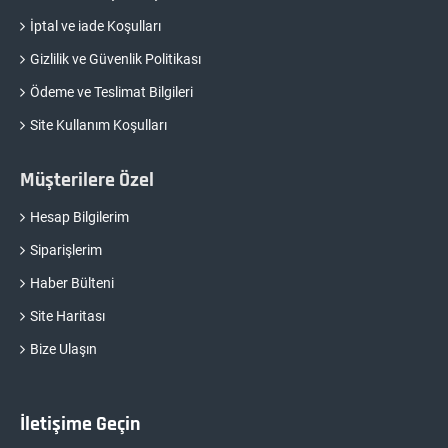
İptal ve iade Koşulları
Gizlilik ve Güvenlik Politikası
Ödeme ve Teslimat Bilgileri
Site Kullanım Koşulları
Müşterilere Özel
Hesap Bilgilerim
Siparişlerim
Haber Bülteni
Site Haritası
Bize Ulaşın
İletişime Geçin