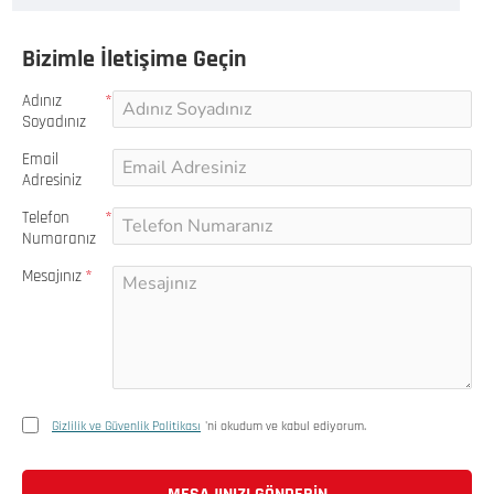
Bizimle İletişime Geçin
Adınız
Soyadınız
Email
Adresiniz
Telefon
Numaranız
Mesajınız
Gizlilik ve Güvenlik Politikası
'ni okudum ve kabul ediyorum.