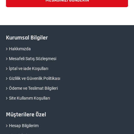
MESAJINIZI GÖNDERIN
Kurumsal Bilgiler
Hakkımızda
Mesafeli Satış Sözleşmesi
İptal ve iade Koşulları
Gizlilik ve Güvenlik Politikası
Ödeme ve Teslimat Bilgileri
Site Kullanım Koşulları
Müşterilere Özel
Hesap Bilgilerim