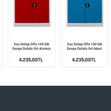
Sac Dolap Ofis 100 lük
Sac Dolap Ofis 100 lük
Dosya Dolabı Gri-Kırmızı
Dosya Dolabı Gri-Mavi
4.235,00TL
4.235,00TL