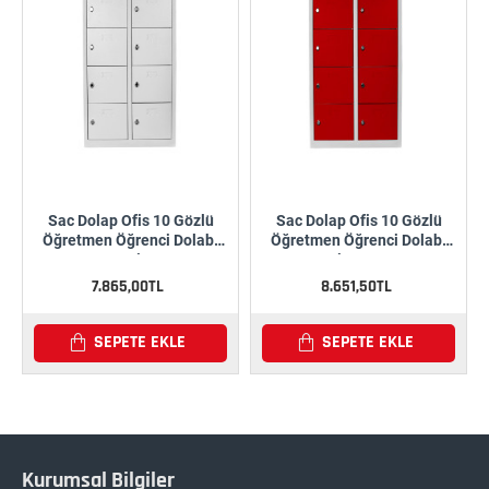
Sac Dolap Ofis 10 Gözlü
Sac Dolap Ofis 10 Gözlü
Öğretmen Öğrenci Dolabı
Öğretmen Öğrenci Dolabı
Gri
Gri-Kırmızı
7.865,00TL
8.651,50TL
SEPETE EKLE
SEPETE EKLE
Kurumsal Bilgiler