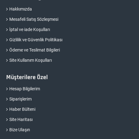
Hakkımızda
Mesafeli Satış Sözleşmesi
İptal ve iade Koşulları
Gizlilik ve Güvenlik Politikası
Ödeme ve Teslimat Bilgileri
Site Kullanım Koşulları
Müşterilere Özel
Hesap Bilgilerim
Siparişlerim
Haber Bülteni
Site Haritası
Bize Ulaşın