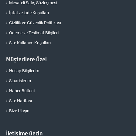
Mesafeli Satış Sözleşmesi
İptal ve iade Koşulları
Gizlilik ve Güvenlik Politikası
Ödeme ve Teslimat Bilgileri
Site Kullanım Koşulları
Müşterilere Özel
Hesap Bilgilerim
Siparişlerim
Haber Bülteni
Site Haritası
Bize Ulaşın
İletişime Geçin