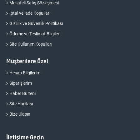
Mesafeli Satış Sözleşmesi
İptal ve iade Koşulları
Gizlilik ve Güvenlik Politikası
Ödeme ve Teslimat Bilgileri
Site Kullanım Koşulları
Müşterilere Özel
Hesap Bilgilerim
Siparişlerim
Haber Bülteni
Site Haritası
Bize Ulaşın
İletişime Geçin