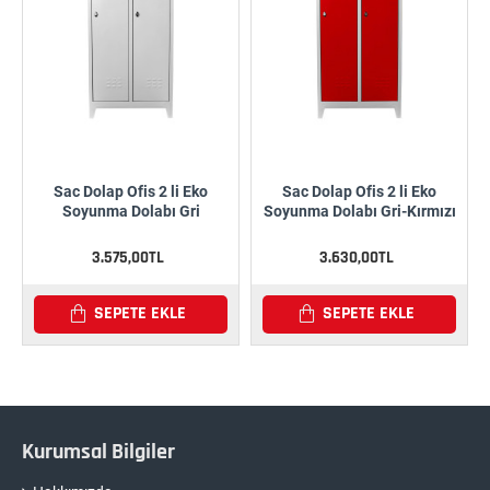
Sac Dolap Ofis 2 li Eko
Sac Dolap Ofis 2 li Eko
Soyunma Dolabı Gri
Soyunma Dolabı Gri-Kırmızı
3.575,00TL
3.630,00TL
SEPETE EKLE
SEPETE EKLE
Kurumsal Bilgiler