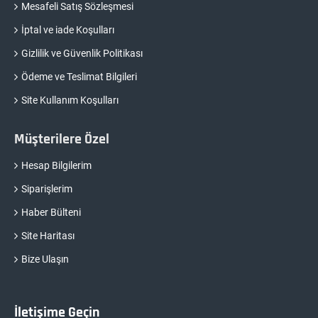
Mesafeli Satış Sözleşmesi
İptal ve iade Koşulları
Gizlilik ve Güvenlik Politikası
Ödeme ve Teslimat Bilgileri
Site Kullanım Koşulları
Müşterilere Özel
Hesap Bilgilerim
Siparişlerim
Haber Bülteni
Site Haritası
Bize Ulaşın
İletişime Geçin