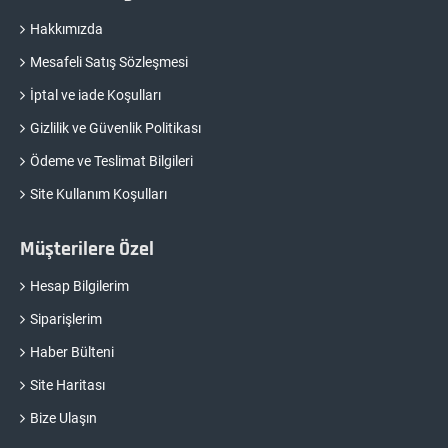
Hakkımızda
Mesafeli Satış Sözleşmesi
İptal ve iade Koşulları
Gizlilik ve Güvenlik Politikası
Ödeme ve Teslimat Bilgileri
Site Kullanım Koşulları
Müşterilere Özel
Hesap Bilgilerim
Siparişlerim
Haber Bülteni
Site Haritası
Bize Ulaşın