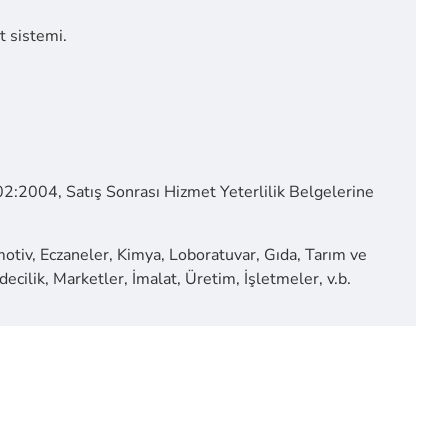
t sistemi.
:2004, Satış Sonrası Hizmet Yeterlilik Belgelerine
motiv, Eczaneler, Kimya, Loboratuvar, Gıda, Tarım ve
ecilik, Marketler, İmalat, Üretim, İşletmeler, v.b.