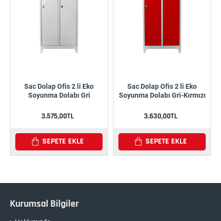
Sac Dolap Ofis 2 li Eko
Sac Dolap Ofis 2 li Eko
Soyunma Dolabı Gri
Soyunma Dolabı Gri-Kırmızı
3.575,00TL
3.630,00TL
SEPETE EKLE
SEPETE EKLE
Kurumsal Bilgiler